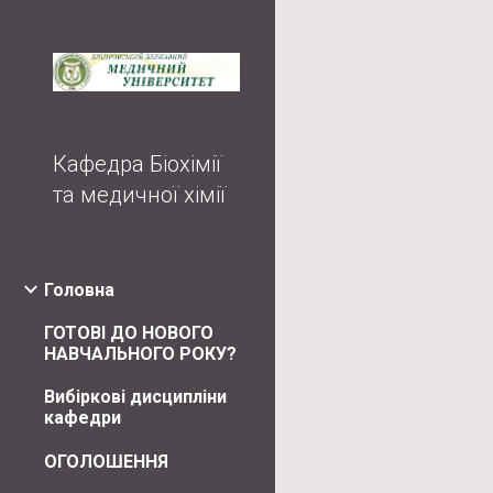
Sk
Кафедра Біохімії
та медичної хімії
Головна
ГОТОВІ ДО НОВОГО
НАВЧАЛЬНОГО РОКУ?
Вибіркові дисципліни
кафедри
ОГОЛОШЕННЯ