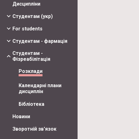
Дисципліни
Студентам (укр)
For students
Студентам - фармація
Студентам -
Фізреабілітація
Розклади
Календарні плани
дисциплін
Бібліотека
Новини
Зворотній зв'язок