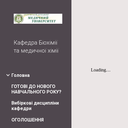
Sk
Кафедра Біохімії
та медичної хімії
Головна
ГОТОВІ ДО НОВОГО
НАВЧАЛЬНОГО РОКУ?
Вибіркові дисципліни
кафедри
ОГОЛОШЕННЯ