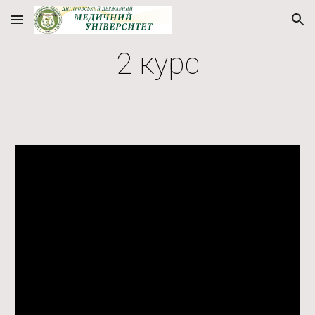
Skip to main content
Skip to navigation
2 курс