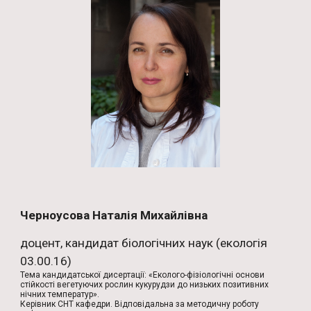
Черноусова Наталія Михайлівна
доцент, кандидат біологічних наук (екологія
03.00.16)
Тема кандидатської дисертації: «Еколого-фізіологічні основи
стійкості вегетуючих рослин кукурудзи до низьких позитивних
нічних температур».
Керівник СНТ кафедри. Відповідальна за методичну роботу