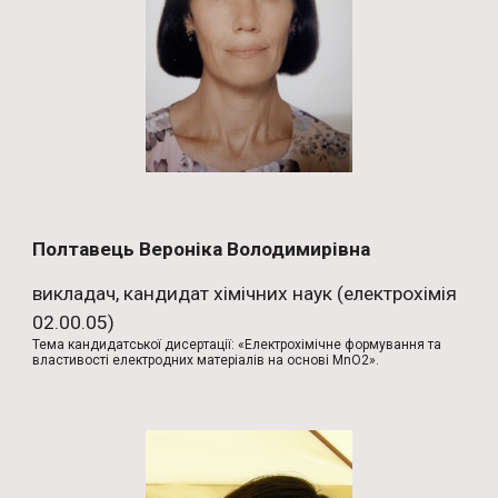
Полтавець Вероніка Володимирівна
викладач, кандидат хімічних наук (електрохімія
02.00.05)
Тема кандидатської дисертації: «Електрохімічне формування та
властивості електродних матеріалів на основі MnO2».