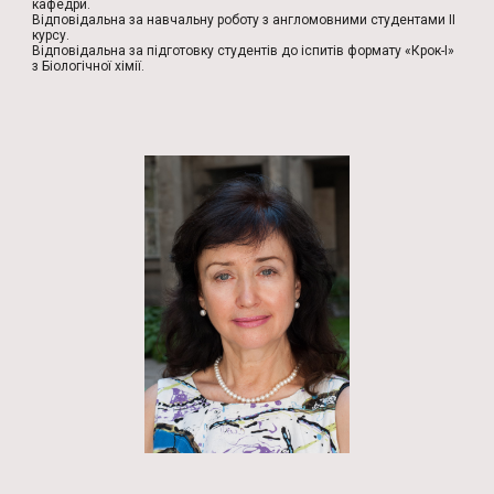
кафедри.
Відповідальна за навчальну роботу з англомовними студентами ІІ
курсу.
Відповідальна за підготовку студентів до іспитів формату «Крок-І»
з Біологічної хімії.