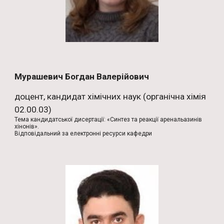
Мурашевич Богдан Валерійович
доцент, кандидат хімічних наук (органічна хімія
02.00.03)
Тема кандидатської дисертації: «Синтез та реакції аренальазинів
хінонів».
Відповідальний за електронні ресурси кафедри