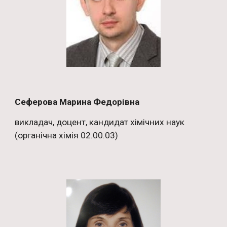
Сеферова Марина Федорівна
викладач, доцент, кандидат хімічних наук
(органічна хімія 02.00.03)