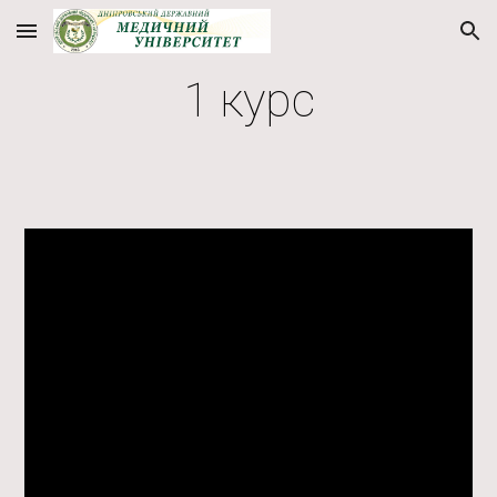
Skip to main content
Skip to navigation
1 курс